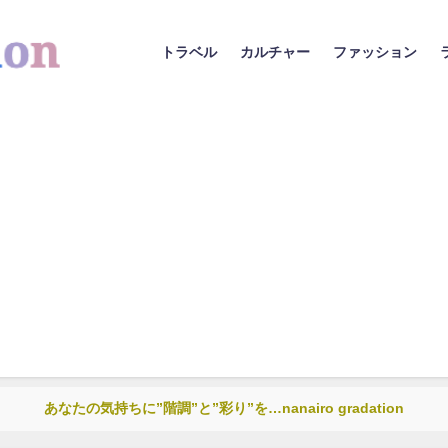
トラベル
カルチャー
ファッション
あなたの気持ちに”階調”と”彩り”を…nanairo gradation