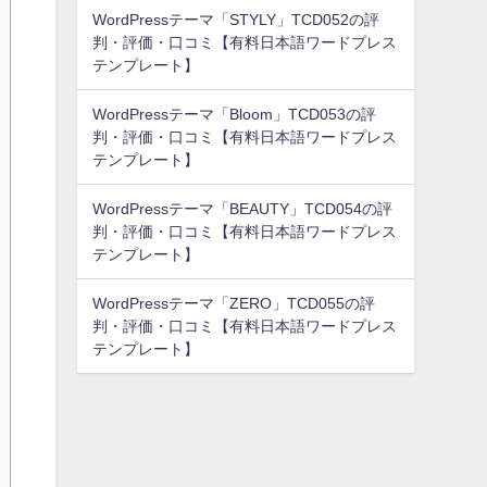
WordPressテーマ「STYLY」TCD052の評
判・評価・口コミ【有料日本語ワードプレス
テンプレート】
WordPressテーマ「Bloom」TCD053の評
判・評価・口コミ【有料日本語ワードプレス
テンプレート】
WordPressテーマ「BEAUTY」TCD054の評
判・評価・口コミ【有料日本語ワードプレス
テンプレート】
WordPressテーマ「ZERO」TCD055の評
判・評価・口コミ【有料日本語ワードプレス
テンプレート】