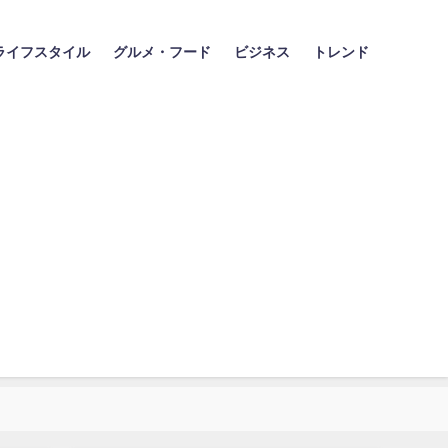
ライフスタイル
グルメ・フード
ビジネス
トレンド