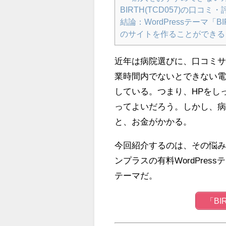
BIRTH(TCD057)の口コミ・
結論：WordPressテーマ
のサイトを作ることができる
近年は病院選びに、口コミ
業時間内でないとできない
している。つまり、HPをし
ってよいだろう。しかし、
と、お金がかかる。
今回紹介するのは、その悩みを
ンプラスの有料WordPressテ
テーマだ。
「BI