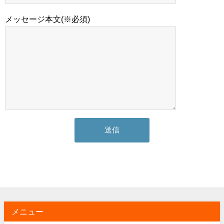
メッセージ本文(※必須)
メニュー