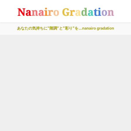
あなたの気持ちに”階調”と”彩り”を…nanairo gradation