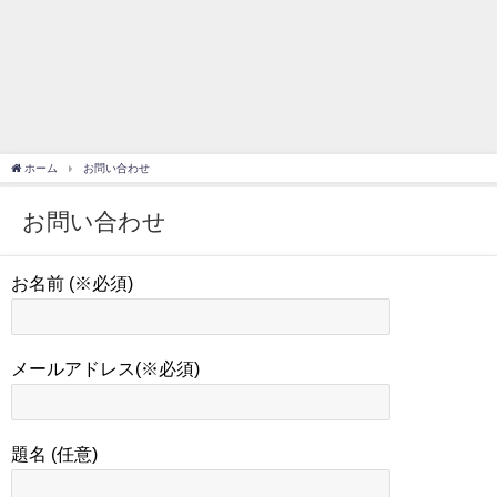
ホーム
お問い合わせ
お問い合わせ
お名前 (※必須)
メールアドレス(※必須)
題名 (任意)