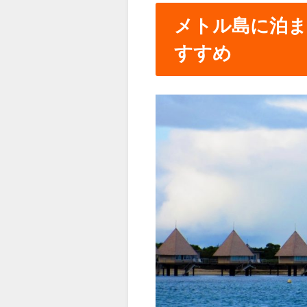
メトル島に泊ま
すすめ