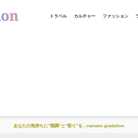
トラベル
カルチャー
ファッション
あなたの気持ちに”階調”と”彩り”を…nanairo gradation