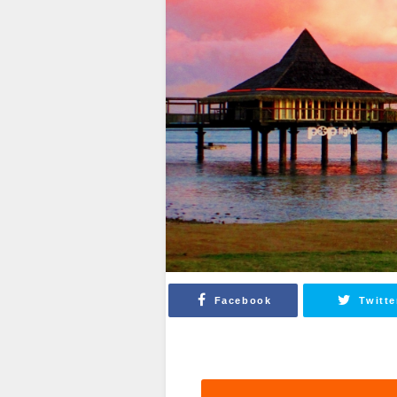
Facebook
Twitte