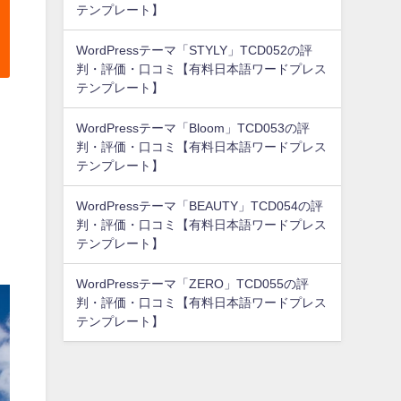
テンプレート】
WordPressテーマ「STYLY」TCD052の評
判・評価・口コミ【有料日本語ワードプレス
テンプレート】
WordPressテーマ「Bloom」TCD053の評
判・評価・口コミ【有料日本語ワードプレス
テンプレート】
WordPressテーマ「BEAUTY」TCD054の評
判・評価・口コミ【有料日本語ワードプレス
テンプレート】
WordPressテーマ「ZERO」TCD055の評
判・評価・口コミ【有料日本語ワードプレス
テンプレート】