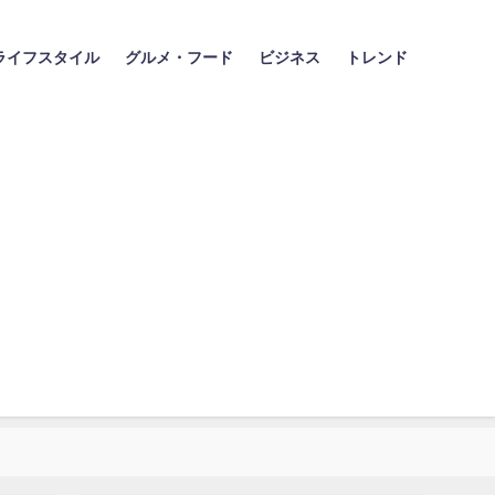
ライフスタイル
グルメ・フード
ビジネス
トレンド