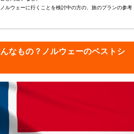
、ノルウェーに行くことを検討中の方の、旅のプランの参考
どんなもの？ノルウェーのベストシ