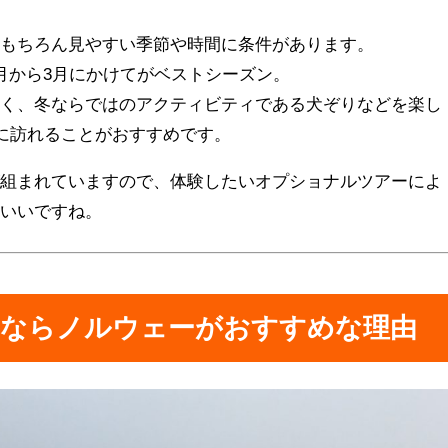
、もちろん見やすい季節や時間に条件があります。
月から3月にかけてがベストシーズン。
なく、冬ならではのアクティビティである犬ぞりなどを楽し
間に訪れることがおすすめです。
が組まれていますので、体験したいオプショナルツアーによ
もいいですね。
るならノルウェーがおすすめな理由