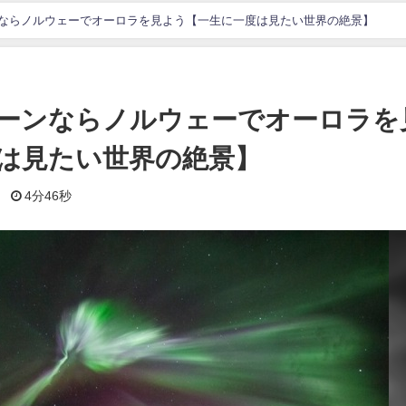
ならノルウェーでオーロラを見よう【一生に一度は見たい世界の絶景】
ーンならノルウェーでオーロラを
は見たい世界の絶景】
日
4分46秒