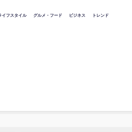
ライフスタイル
グルメ・フード
ビジネス
トレンド