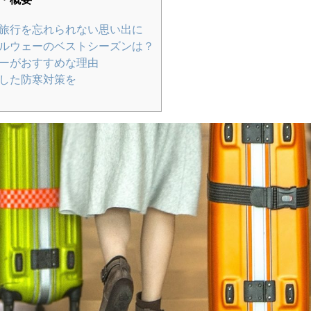
旅行を忘れられない思い出に
ルウェーのベストシーズンは？
ーがおすすめな理由
した防寒対策を