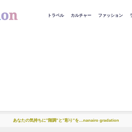
トラベル
カルチャー
ファッション
あなたの気持ちに”階調”と”彩り”を…nanairo gradation