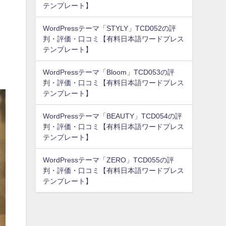
テンプレート】
WordPressテーマ「STYLY」TCD052の評
判・評価・口コミ【有料日本語ワードプレス
テンプレート】
WordPressテーマ「Bloom」TCD053の評
判・評価・口コミ【有料日本語ワードプレス
テンプレート】
WordPressテーマ「BEAUTY」TCD054の評
判・評価・口コミ【有料日本語ワードプレス
テンプレート】
WordPressテーマ「ZERO」TCD055の評
判・評価・口コミ【有料日本語ワードプレス
テンプレート】