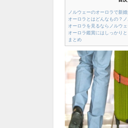
ノルウェーのオーロラで新婚
オーロラとはどんなもの？ノ
オーロラを見るならノルウェ
オーロラ鑑賞にはしっかりと
まとめ