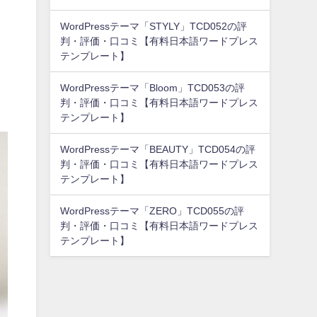
WordPressテーマ「STYLY」TCD052の評
判・評価・口コミ【有料日本語ワードプレス
テンプレート】
WordPressテーマ「Bloom」TCD053の評
判・評価・口コミ【有料日本語ワードプレス
テンプレート】
WordPressテーマ「BEAUTY」TCD054の評
判・評価・口コミ【有料日本語ワードプレス
テンプレート】
WordPressテーマ「ZERO」TCD055の評
判・評価・口コミ【有料日本語ワードプレス
テンプレート】