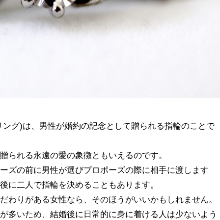
リング)は、男性が婚約の記念として贈られる指輪のことで
に贈られる永遠の愛の象徴ともいえるのです。
ポーズの前に男性が選びプロポーズの際に相手に渡します
の後に二人で指輪を決めることもあります。
こだわりがある女性なら、そのほうがいいかもしれません。
ンが多いため、結婚後に日常的に身に着ける人は少ないよう