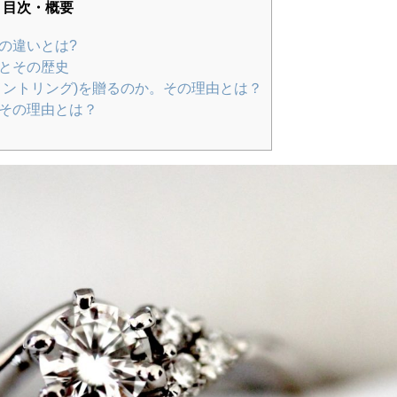
目次・概要
の違いとは?
とその歴史
メントリング)を贈るのか。その理由とは？
その理由とは？