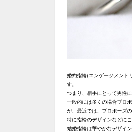
婚約指輪(エンゲージメント
す。
つまり、相手にとって男性
一般的には多くの場合プロ
が、最近では、プロポーズ
特に指輪のデザインなどに
結婚指輪は華やかなデザイ