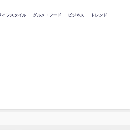
ライフスタイル
グルメ・フード
ビジネス
トレンド