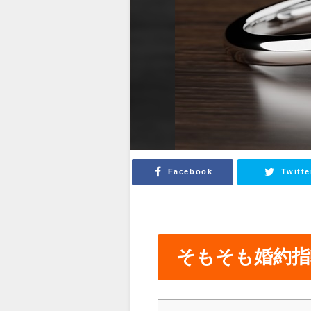
Facebook
Twitte
そもそも婚約指