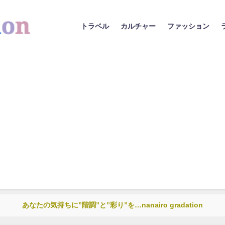
トラベル
カルチャー
ファッション
あなたの気持ちに”階調”と”彩り”を…nanairo gradation