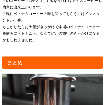
どのコーヒーも2袋使用して氷を入れればアイスコーヒーも
簡単に出来上がります。
手軽にベトナムコーヒーの味を知ってもらうにはインスタ
ントが一番。
もしかしたらお土産がきっかけで本場のベトナムコーヒー
を飲みにベトナムへ…なんて誰かの旅行のきっかけになる
かもしれませんね。
まとめ