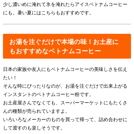
少し濃いめに淹れて氷を淹れたらアイスベトナムコーヒー
にも。暑い夏にはこちらもおすすめです。
お湯を注ぐだけで本場の味！お土産に
もおすすめなベトナムコーヒー
日本の家族や友人にもベトナムコーヒーの美味しさを伝え
たい！
そんな時にぴったりなのが、お湯を注ぐだけで出来上がる
インスタントのベトナムコーヒー粉です。
お土産屋さんでなくても、スーパーマーケットにもたくさ
んの種類が売られていますよ。
いろいろなメーカーのものを買って帰って、詰め合わせに
して渡すのも楽しそうです。