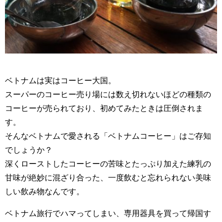
ベトナムは実はコーヒー大国。
スーパーのコーヒー売り場には数え切れないほどの種類の
コーヒーが売られており、初めてみたときは圧倒されま
す。
そんなベトナムで愛される「ベトナムコーヒー」はご存知
でしょうか？
深くローストしたコーヒーの苦味とたっぷり加えた練乳の
甘味が絶妙に混ざり合った、一度飲むと忘れられない美味
しい飲み物なんです。
ベトナム旅行でハマってしまい、専用器具を買って帰国す