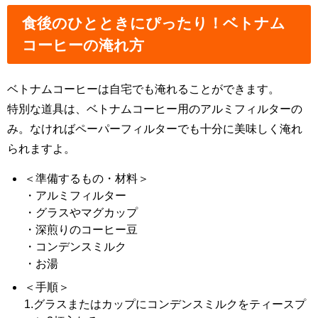
食後のひとときにぴったり！ベトナム
コーヒーの淹れ方
ベトナムコーヒーは自宅でも淹れることができます。
特別な道具は、ベトナムコーヒー用のアルミフィルターの
み。なければペーパーフィルターでも十分に美味しく淹れ
られますよ。
＜準備するもの・材料＞
・アルミフィルター
・グラスやマグカップ
・深煎りのコーヒー豆
・コンデンスミルク
・お湯
＜手順＞
1.グラスまたはカップにコンデンスミルクをティースプ