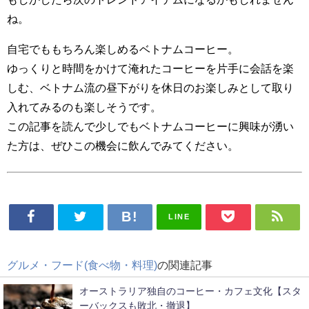
ね。
自宅でももちろん楽しめるベトナムコーヒー。
ゆっくりと時間をかけて淹れたコーヒーを片手に会話を楽
しむ、ベトナム流の昼下がりを休日のお楽しみとして取り
入れてみるのも楽しそうです。
この記事を読んで少しでもベトナムコーヒーに興味が湧い
た方は、ぜひこの機会に飲んでみてください。
LINE
グルメ・フード(食べ物・料理)
の関連記事
オーストラリア独自のコーヒー・カフェ文化【スタ
ーバックスも敗北・撤退】