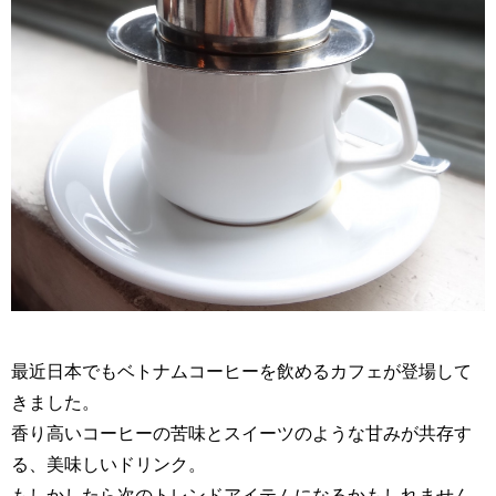
最近日本でもベトナムコーヒーを飲めるカフェが登場して
きました。
香り高いコーヒーの苦味とスイーツのような甘みが共存す
る、美味しいドリンク。
もしかしたら次のトレンドアイテムになるかもしれません