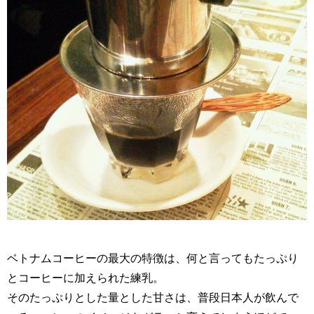
ベトナムコーヒーの最大の特徴は、何と言ってもたっぷり
とコーヒーに加えられた練乳。
そのたっぷりとした量とした甘さは、普段日本人が飲んで